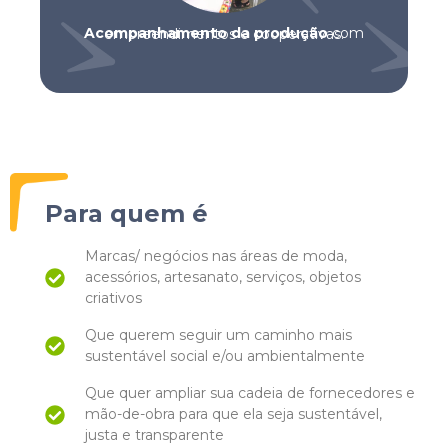
Acompanhamento da produção
com empreendimentos e cooperativas.
Para quem é
Marcas/ negócios nas áreas de moda,
acessórios, artesanato, serviços, objetos
criativos
Que querem seguir um caminho mais
sustentável social e/ou ambientalmente
Que quer ampliar sua cadeia de fornecedores e
mão-de-obra para que ela seja sustentável,
justa e transparente