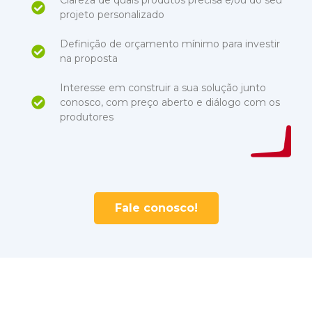
projeto personalizado
Definição de orçamento mínimo para investir
na proposta
Interesse em construir a sua solução junto
conosco, com preço aberto e diálogo com os
produtores
Fale conosco!