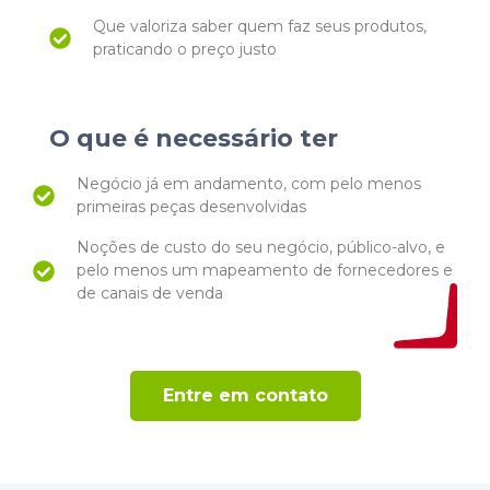
Que valoriza saber quem faz seus produtos,
praticando o preço justo
O que é necessário ter
Negócio já em andamento, com pelo menos
primeiras peças desenvolvidas
Noções de custo do seu negócio, público-alvo, e
pelo menos um mapeamento de fornecedores e
de canais de venda
Entre em contato