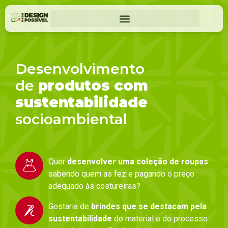
Desenvolvimento
de
produtos com
sustentabilidade
socioambiental
Quer
desenvolver uma coleção de roupas
sabendo quem as fez e pagando o preço
adequado às costureiras?
Gostaria de
brindes que se destacam pela
sustentabilidade
do material e do processo