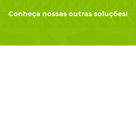
Conheça nossas outras soluções!