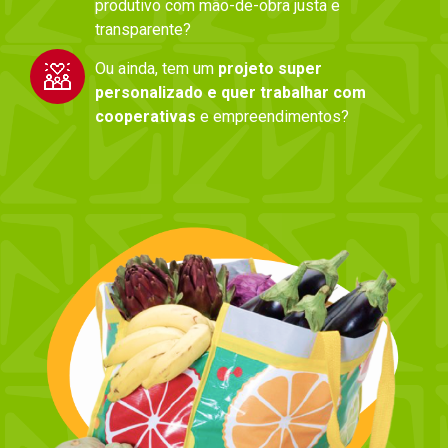
produtivo com mão-de-obra justa e
transparente?
Ou ainda, tem um
projeto super
personalizado e quer trabalhar com
cooperativas
e empreendimentos?​