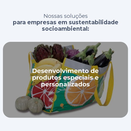
Nossas soluções
para empresas em sustentabilidade
socioambiental: