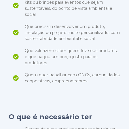
kits ou brindes para eventos que sejam
sustentáveis, do ponto de vista ambiental e
social
Que precisam desenvolver um produto,
instalação ou projeto muito personalizado, com
sustentabilidade ambiental e social
Que valorizem saber quem fez seus produtos,
e que pagou um preço justo para os
produtores
Quem quer trabalhar com ONGs, comunidades,
cooperativas, empreendedores
O que é necessário ter
Clareza de quais produtos precisa e/ou do seu