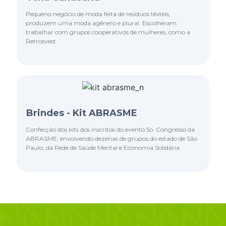
Pequeno negócio de moda feita de resíduos têxteis,
produzem uma moda agênero e plural. Escolheram
trabalhar com grupos cooperativos de mulheres, como a
Retrosvest
Brindes - Kit ABRASME
Confecção dos kits dos inscritos do evento 5o. Congresso da
ABRASME, envolvendo dezenas de grupos do estado de São
Paulo, da Rede de Saúde Mental e Economia Solidária