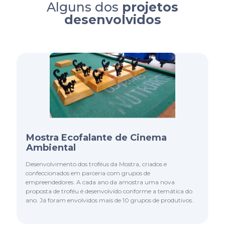
Alguns dos
projetos
desenvolvidos
Mostra Ecofalante de Cinema
Ambiental
Desenvolvimento dos troféus da Mostra, criados e
confeccionados em parceria com grupos de
empreendedores. A cada ano da amostra uma nova
proposta de troféu é desenvolvido conforme a temática do
ano. Já foram envolvidos mais de 10 grupos de produtivos.