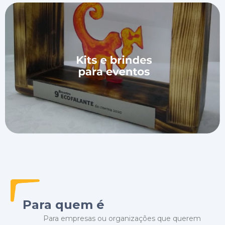
Para quem é
Para empresas ou organizações que querem