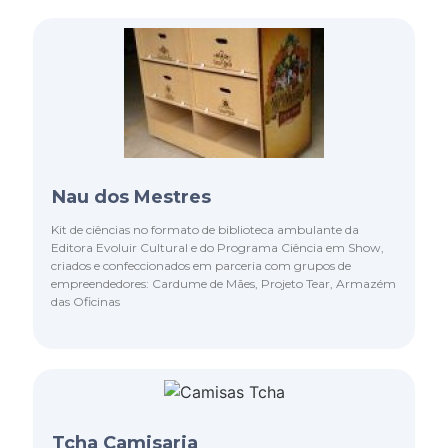
Nau dos Mestres
Kit de ciências no formato de biblioteca ambulante da
Editora Evoluir Cultural e do Programa Ciência em Show,
criados e confeccionados em parceria com grupos de
empreendedores: Cardume de Mães, Projeto Tear, Armazém
das Oficinas
Tcha Camisaria